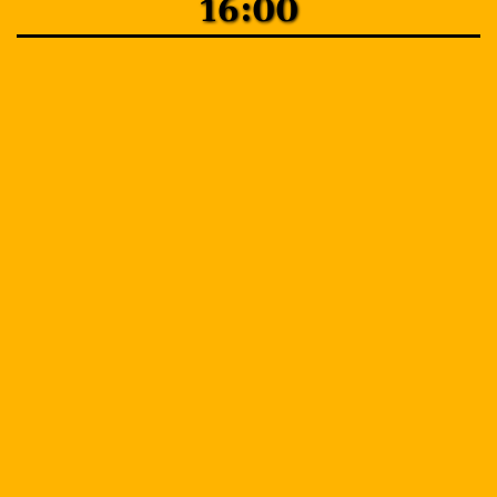
16:00