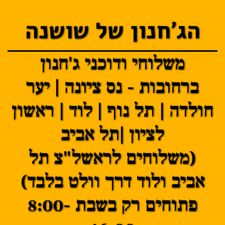
הג'חנון של שושנה
משלוחי ודוכני ג'חנון
ברחובות - נס ציונה | יער
חולדה | תל נוף | לוד | ראשון
לציון |תל אביב
(משלוחים לראשל"צ תל
אביב ולוד דרך וולט בלבד)
פתוחים רק בשבת 8:00-