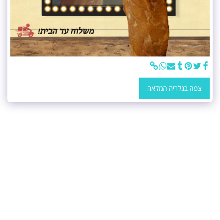
צפה בגלריה המלאה