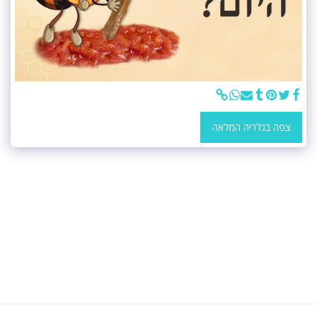
צפה בגלריה המלאה