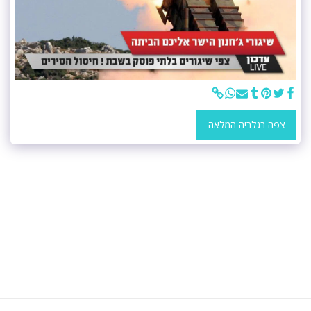
צפה בגלריה המלאה