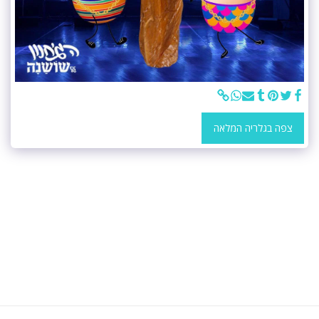
צפה בגלריה המלאה