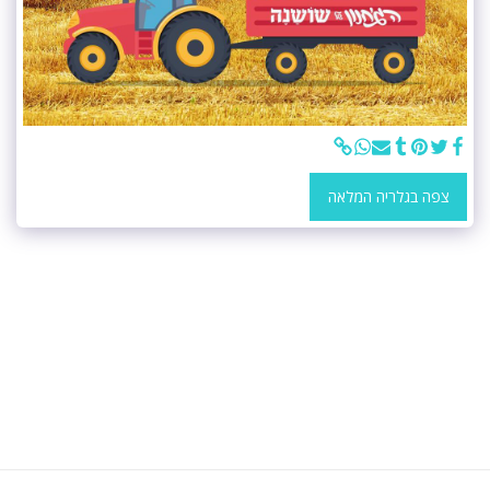
צפה בגלריה המלאה