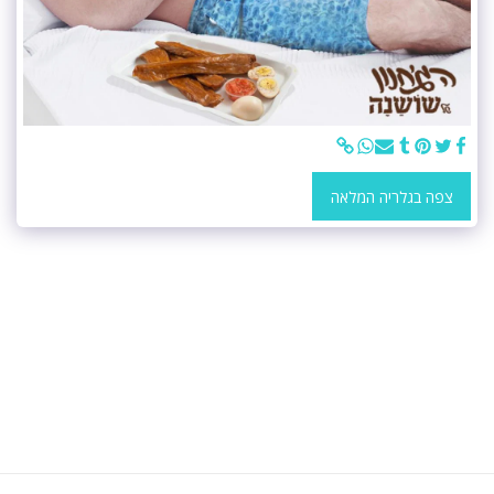
צפה בגלריה המלאה