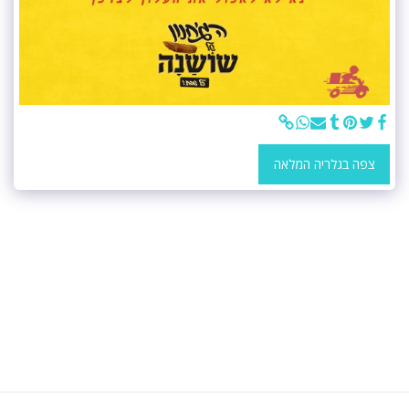
צפה בגלריה המלאה