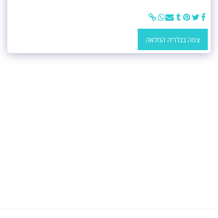
צפה בגלריה המלאה